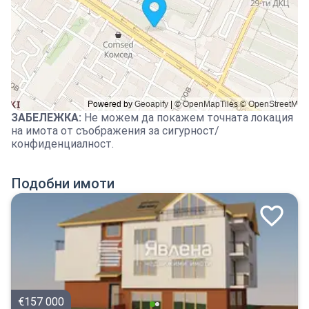
ЗАБЕЛЕЖКА
:
Не можем да покажем точната локация
на имота от съображения за сигурност/
конфиденциалност.
Подобни имоти
€157 000