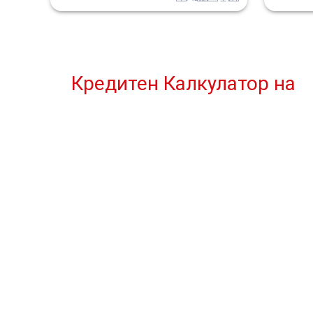
Кредитен Калкулатор
на