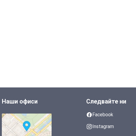
Наши офиси
Следвайте ни
Facebook
Instagram