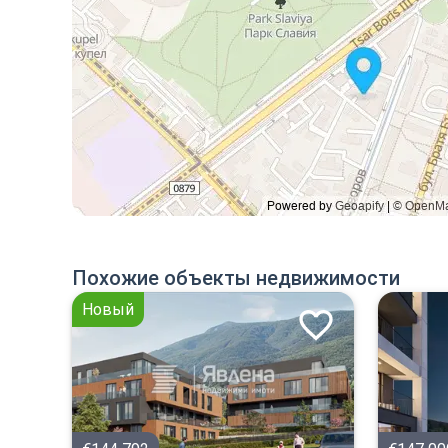
Похожие объекты недвижимости
Новый