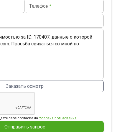
Телефон
*
Заказать осмотр
аете свое согласие на
Условия пользования
Отправить запрос