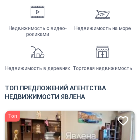
Недвижимость с видео-
Недвижимость на море
роликами
Недвижимость в деревнях
Торговая недвижимость
ТОП ПРЕДЛОЖЕНИЙ АГЕНТСТВА
НЕДВИЖИМОСТИ ЯВЛЕНА
Топ