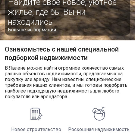
Найдите свое новое, уютное
жилье, где бы Вы ни
находились
Больше информации
Ознакомьтесь с нашей специальной
подборкой недвижимости
В Явлене можно найти огромное количество самых
разных объектов недвижимости, предлагаемых на
покупку или аренду. Нам известны специфические
требования наших клиентов, и мы готовы подобрать
наиболее подходящую недвижимость для любого
покупателя или арендатора.
Новое строительство
Роскошная надвижимость