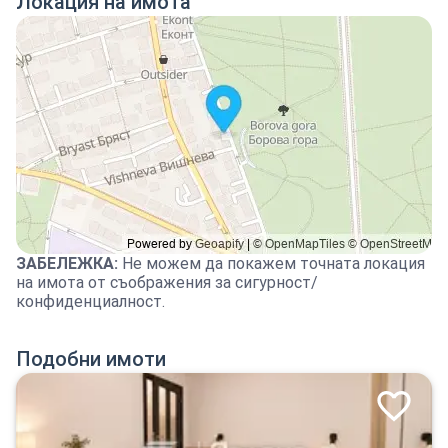
Локация на имота
ЗАБЕЛЕЖКА
:
Не можем да покажем точната локация
на имота от съображения за сигурност/
конфиденциалност.
Подобни имоти