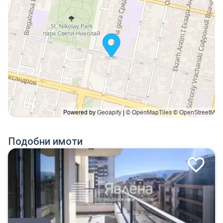
Подобни имоти