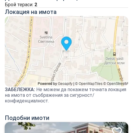
Брой тераси:
2
Локация на имота
ЗАБЕЛЕЖКА
:
Не можем да покажем точната локация
на имота от съображения за сигурност/
конфиденциалност.
Подобни имоти