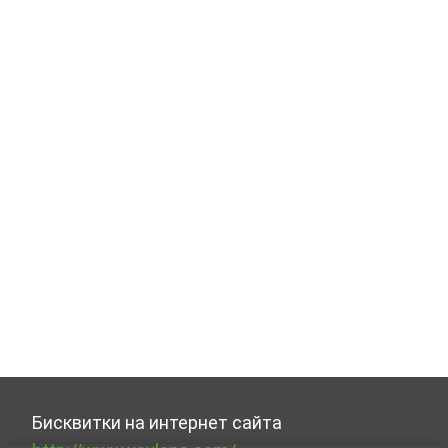
Бисквитки на интернет сайта