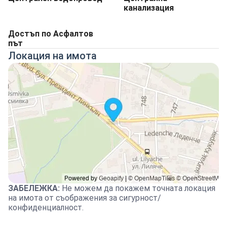
канализация
Достъп по Асфалтов
път
Локация на имота
ЗАБЕЛЕЖКА
:
Не можем да покажем точната локация
на имота от съображения за сигурност/
конфиденциалност.