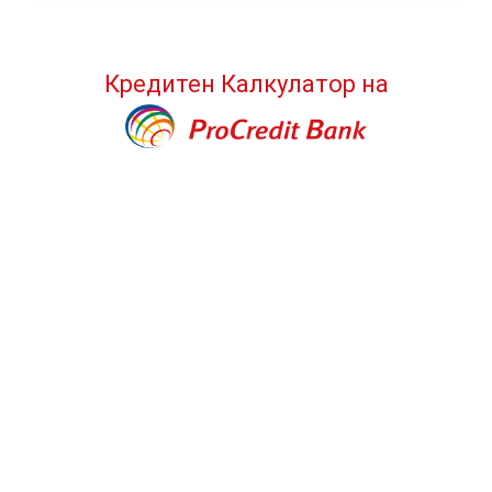
Кредитен Калкулатор
на