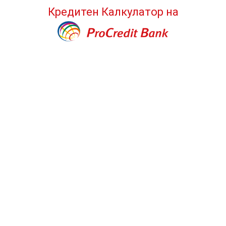
Кредитен Калкулатор
на