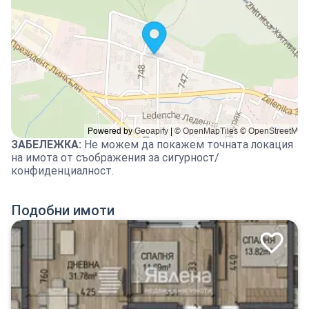
ЗАБЕЛЕЖКА
:
Не можем да покажем точната локация
на имота от съображения за сигурност/
конфиденциалност.
Подобни имоти